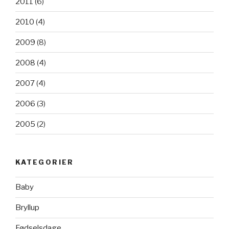
2011
(6)
2010
(4)
2009
(8)
2008
(4)
2007
(4)
2006
(3)
2005
(2)
KATEGORIER
Baby
Bryllup
Fødselsdage