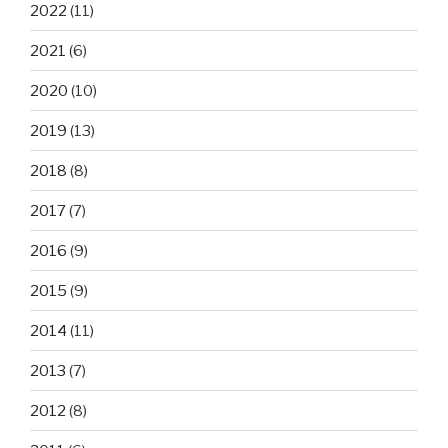
2022
(11)
2021
(6)
2020
(10)
2019
(13)
2018
(8)
2017
(7)
2016
(9)
2015
(9)
2014
(11)
2013
(7)
2012
(8)