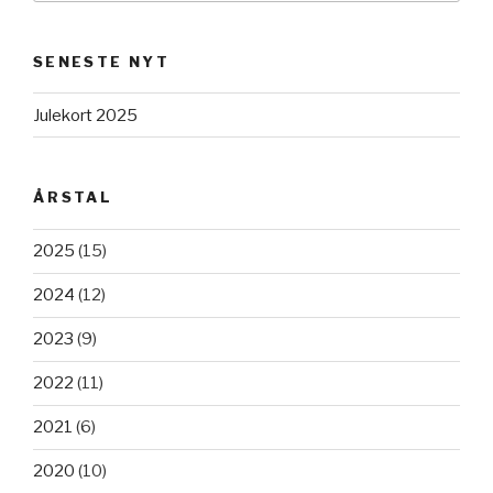
SENESTE NYT
Julekort 2025
ÅRSTAL
2025
(15)
2024
(12)
2023
(9)
2022
(11)
2021
(6)
2020
(10)