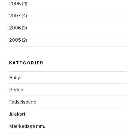
2008
(4)
2007
(4)
2006
(3)
2005
(2)
KATEGORIER
Baby
Bryllup
Fødselsdage
Julekort
Mærkedage mm.