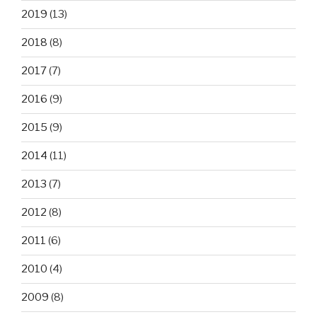
2019
(13)
2018
(8)
2017
(7)
2016
(9)
2015
(9)
2014
(11)
2013
(7)
2012
(8)
2011
(6)
2010
(4)
2009
(8)