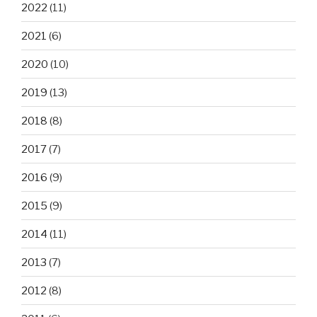
2022
(11)
2021
(6)
2020
(10)
2019
(13)
2018
(8)
2017
(7)
2016
(9)
2015
(9)
2014
(11)
2013
(7)
2012
(8)