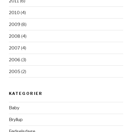
2011
(6)
2010
(4)
2009
(8)
2008
(4)
2007
(4)
2006
(3)
2005
(2)
KATEGORIER
Baby
Bryllup
Fødselsdage