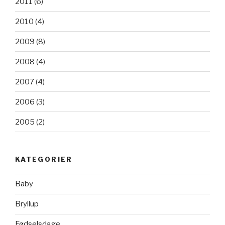
2011
(6)
2010
(4)
2009
(8)
2008
(4)
2007
(4)
2006
(3)
2005
(2)
KATEGORIER
Baby
Bryllup
Fødselsdage