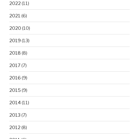
2022
(11)
2021
(6)
2020
(10)
2019
(13)
2018
(8)
2017
(7)
2016
(9)
2015
(9)
2014
(11)
2013
(7)
2012
(8)