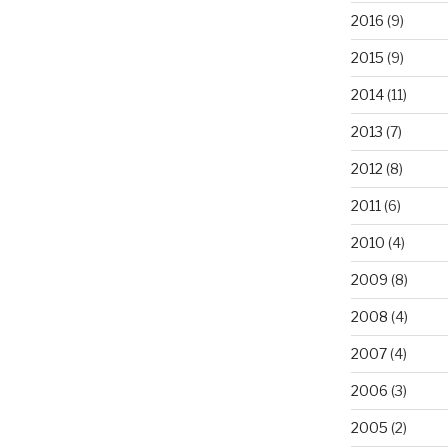
2016
(9)
2015
(9)
2014
(11)
2013
(7)
2012
(8)
2011
(6)
2010
(4)
2009
(8)
2008
(4)
2007
(4)
2006
(3)
2005
(2)