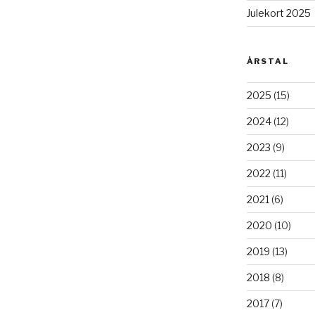
Julekort 2025
ÅRSTAL
2025
(15)
2024
(12)
2023
(9)
2022
(11)
2021
(6)
2020
(10)
2019
(13)
2018
(8)
2017
(7)