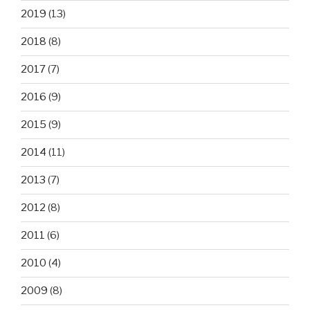
2019
(13)
2018
(8)
2017
(7)
2016
(9)
2015
(9)
2014
(11)
2013
(7)
2012
(8)
2011
(6)
2010
(4)
2009
(8)