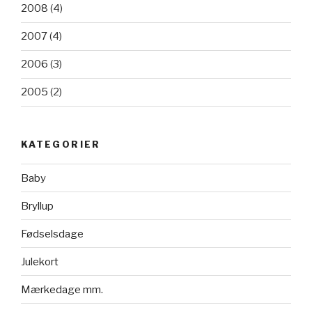
2008
(4)
2007
(4)
2006
(3)
2005
(2)
KATEGORIER
Baby
Bryllup
Fødselsdage
Julekort
Mærkedage mm.