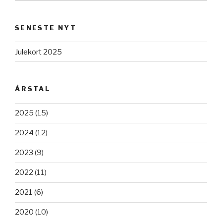
SENESTE NYT
Julekort 2025
ÅRSTAL
2025
(15)
2024
(12)
2023
(9)
2022
(11)
2021
(6)
2020
(10)